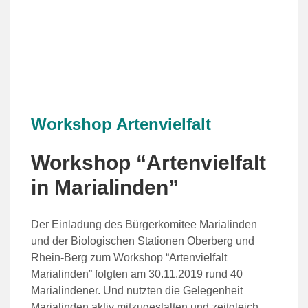
Workshop Artenvielfalt
Workshop “Artenvielfalt
in Marialinden”
Der Einladung des Bürgerkomitee Marialinden
und der Biologischen Stationen Oberberg und
Rhein-Berg zum Workshop “Artenvielfalt
Marialinden” folgten am 30.11.2019 rund 40
Marialindener. Und nutzten die Gelegenheit
Marialinden aktiv mitzugestalten und zeitgleich