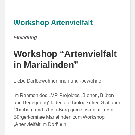
Workshop Artenvielfalt
Einladung
Workshop “Artenvielfalt
in Marialinden”
Liebe Dorfbewohnerinnen und -bewohner,
im Rahmen des LVR-Projektes „Bienen, Blüten
und Begegnung“ laden die Biologischen Stationen
Oberberg und Rhein-Berg gemeinsam mit dem
Bürgerkomitee Marialinden zum Workshop
„Artenvielfalt im Dorf“ ein.