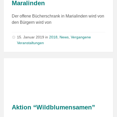
Maralinden
Der offene Bücherschrank in Marialinden wird von
den Bürgern wird von
15. Januar 2019
in
2018
,
News
,
Vergangene
Veranstaltungen
Aktion “Wildblumensamen”