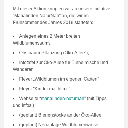
Mit dieser Aktion knüpfen wir an unsere Initiative
“Marialinden NaturNah” an, die wir im
Frühsommer des Jahres 2018 starteten:
Anlegen eines 2 Meter breiten
Wildblumensaums
Obstbaum-Pflanzung (Öko-Allee“),
Infotafel zur Öko-Allee für Einheimische und
Wanderer
Fleyer „Wildblumen im eigenen Garten“
Fleyer “Kinder macht mit”
Webseite “
marialinden-naturnah
” (mit Tipps
und Infos )
(geplant) Bienenstöcke an der Öko-Allee
(geplant) Neuanlage Wildblumenwiese