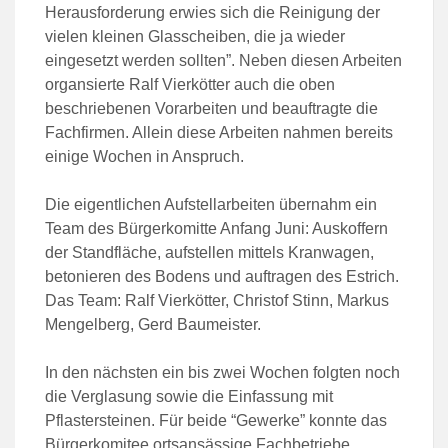
Herausforderung erwies sich die Reinigung der
vielen kleinen Glasscheiben, die ja wieder
eingesetzt werden sollten”. Neben diesen Arbeiten
organsierte Ralf Vierkötter auch die oben
beschriebenen Vorarbeiten und beauftragte die
Fachfirmen. Allein diese Arbeiten nahmen bereits
einige Wochen in Anspruch.
Die eigentlichen Aufstellarbeiten übernahm ein
Team des Bürgerkomitte Anfang Juni: Auskoffern
der Standfläche, aufstellen mittels Kranwagen,
betonieren des Bodens und auftragen des Estrich.
Das Team: Ralf Vierkötter, Christof Stinn, Markus
Mengelberg, Gerd Baumeister.
In den nächsten ein bis zwei Wochen folgten noch
die Verglasung sowie die Einfassung mit
Pflastersteinen. Für beide “Gewerke” konnte das
Bürgerkomitee ortsansässige Fachbetriebe