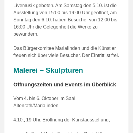
Livemusik geboten. Am Samstag den 5.10. ist die
Ausstellung von 15:00 bis 19:00 Uhr geöffnet, am
Sonntag den 6.10. haben Besucher von 12:00 bis
16:00 Uhr die Gelegenheit die Werke zu
bewundern.
Das Bürgerkomitee Marialinden und die Künstler
freuen sich über viele Besucher. Der Eintritt ist frei.
Malerei – Skulpturen
Öffnungszeiten und Events im Überblick
Vom 4. bis 6. Oktober im Saal
Altenrath/Marialinden
4.10., 19 Uhr, Eröffnung der Kunstausstellung,