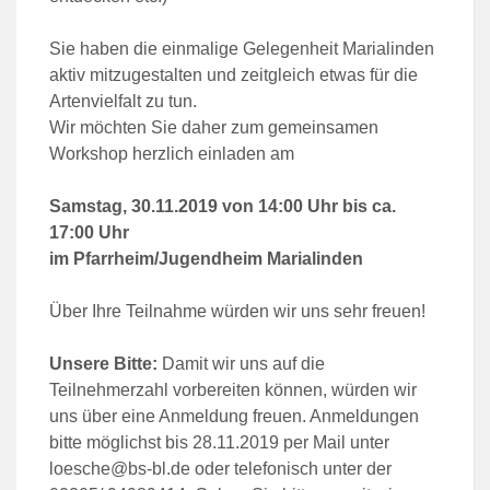
Sie haben die einmalige Gelegenheit Marialinden
aktiv mitzugestalten und zeitgleich etwas für die
Artenvielfalt zu tun.
Wir möchten Sie daher zum gemeinsamen
Workshop herzlich einladen am
Samstag, 30.11.2019 von 14:00 Uhr bis ca.
17:00 Uhr
im Pfarrheim/Jugendheim Marialinden
Über Ihre Teilnahme würden wir uns sehr freuen!
Unsere Bitte:
Damit wir uns auf die
Teilnehmerzahl vorbereiten können, würden wir
uns über eine Anmeldung freuen. Anmeldungen
bitte möglichst bis 28.11.2019 per Mail unter
loesche@bs-bl.de oder telefonisch unter der