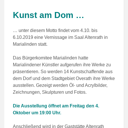
Kunst am Dom …
… unter diesem Motto findet vom 4.10. bis
6.10.2019 eine Vernissage im Saal Altenrath in
Marialinden statt.
Das Bürgerkomitee Marialinden hatte
Marialindener Künstler aufgerufen ihre Werke zu
präsentieren. So werden 14 Kunstschaffende aus
dem Dorf und dem Stadtgebiet Overath ihre Werke
ausstellen. Gezeigt werden Öl- und Acrylbilder,
Zeichnungen, Skulpturen und Fotos.
Die Ausstellung öffnet am Freitag den 4.
Oktober um 19:00 Uhr.
Anschließend wird in der Gaststätte Altenrath