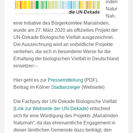
inden
Natur
Nah,
eine Initiative des Bürgerkomitee Marialinden,
wurde am 27. März 2020 als offizielles Projekt der
UN-Dekade Biologische Vielfalt ausgezeichnet.
Die Auszeichnung wird an vorbildliche Projekte
verliehen, die sich in besonderer Weise für die
Erhaltung der biologischen Vielfalt in Deutschland
einsetzen –
Hier geht es zur
Pressemitteilung
(PDF).
Beitrag im Kölner
Stadtanzeiger
(Webseite)
Die Fachjury der UN-Dekade Biologische Vielfalt
(
Link zur Webseite der UN-Dekade
) entschied
sich für eine Würdigung des Projekts „Marialinden
Naturnah“, da das ehrenamtliche Engagement in
dieser ländlichen Gemeinde dazu beiträgt, den