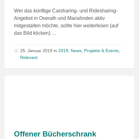
Wer das künftige Carsharing- und Ridesharing-
Angebot in Overath und Marialinden aktiv
mitgestalten möchte, sollte hier weiterlesen (auf
das Bild klicken) …
25. Januar 2019
in
2019
,
News
,
Projekte & Events
,
Relevant
Offener Bücherschrank