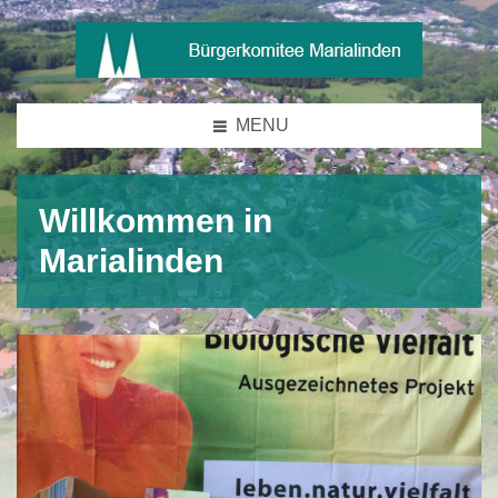
MENU
Willkommen in
Marialinden