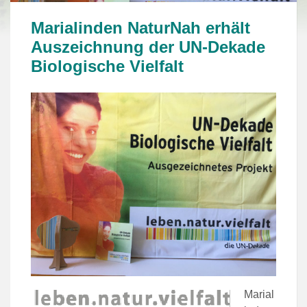
Marialinden NaturNah erhält
Auszeichnung der UN-Dekade
Biologische Vielfalt
Marial