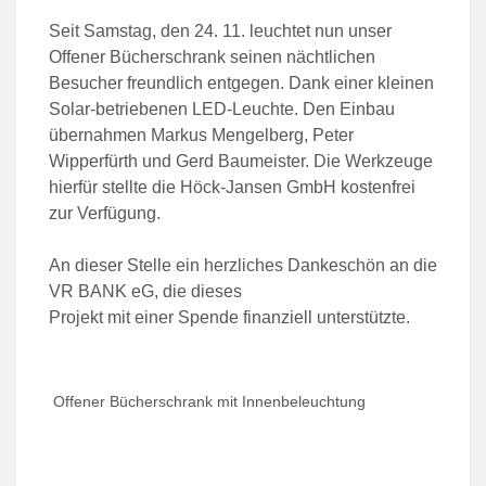
Seit Samstag, den 24. 11. leuchtet nun unser
Offener Bücherschrank seinen nächtlichen
Besucher freundlich entgegen. Dank einer kleinen
Solar-betriebenen LED-Leuchte. Den Einbau
übernahmen Markus Mengelberg, Peter
Wipperfürth und Gerd Baumeister. Die Werkzeuge
hierfür stellte die Höck-Jansen GmbH kostenfrei
zur Verfügung.
An dieser Stelle ein herzliches Dankeschön an die
VR BANK eG,
die dieses
Projekt mit einer Spende finanziell unterstützte.
Offener Bücherschrank mit Innenbeleuchtung