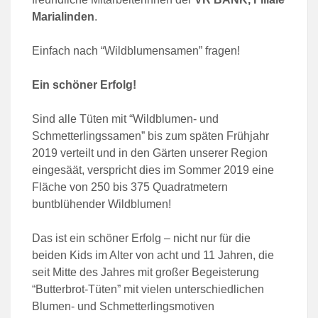
Marialinden
.
Einfach nach “Wildblumensamen” fragen!
Ein schöner Erfolg!
Sind alle Tüten mit “Wildblumen- und
Schmetterlingssamen” bis zum späten Frühjahr
2019 verteilt und in den Gärten unserer Region
eingesäät, verspricht dies im Sommer 2019 eine
Fläche von 250 bis 375 Quadratmetern
buntblühender Wildblumen!
Das ist ein schöner Erfolg – nicht nur für die
beiden Kids im Alter von acht und 11 Jahren, die
seit Mitte des Jahres mit großer Begeisterung
“Butterbrot-Tüten” mit vielen unterschiedlichen
Blumen- und Schmetterlingsmotiven