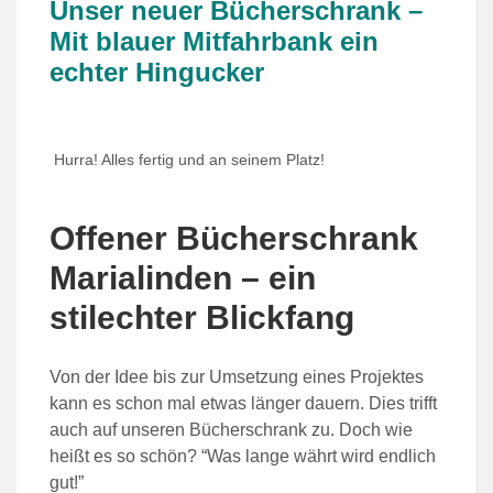
Unser neuer Bücherschrank –
Mit blauer Mitfahrbank ein
echter Hingucker
Hurra! Alles fertig und an seinem Platz!
Offener Bücherschrank
Marialinden – ein
stilechter Blickfang
Von der Idee bis zur Umsetzung eines Projektes
kann es schon mal etwas länger dauern. Dies trifft
auch auf unseren Bücherschrank zu. Doch wie
heißt es so schön? “Was lange währt wird endlich
gut!”