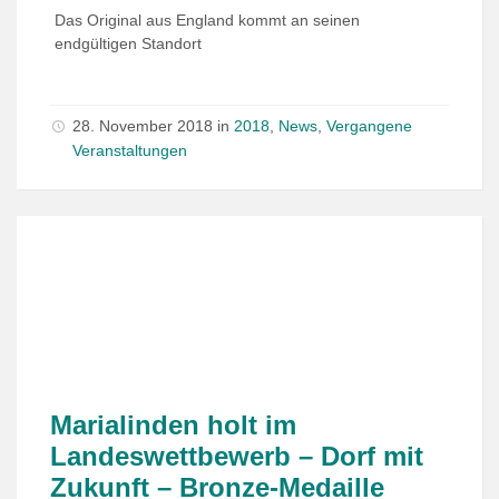
Das Original aus England kommt an seinen
endgültigen Standort
28. November 2018
in
2018
,
News
,
Vergangene
Veranstaltungen
Marialinden holt im
Landeswettbewerb – Dorf mit
Zukunft – Bronze-Medaille