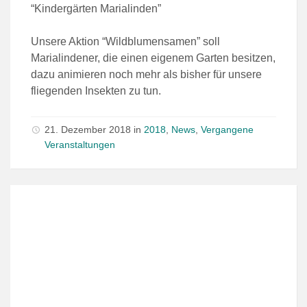
“Kindergärten Marialinden”
Unsere Aktion “Wildblumensamen” soll
Marialindener, die einen eigenem Garten besitzen,
dazu animieren noch mehr als bisher für unsere
fliegenden Insekten zu tun.
21. Dezember 2018
in
2018
,
News
,
Vergangene
Veranstaltungen