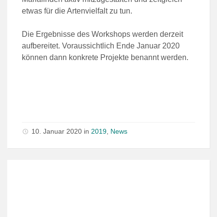
etwas für die Artenvielfalt zu tun.
Die Ergebnisse des Workshops werden derzeit
aufbereitet. Voraussichtlich Ende Januar 2020
können dann konkrete Projekte benannt werden.
10. Januar 2020
in
2019
,
News