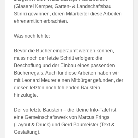
(Glaserei Kemper, Garten- & Landschaftsbau
Stinn) gewinnen, deren Mitarbeiter diese Arbeiten
ehrenamtlich erbrachten.
Was noch fehlte:
Bevor die Bücher eingeräumt werden können,
muss noch der letzte Schritt erfolgen: die
Beschaffung und der Einbau eines passenden
Bücherregals. Auch für diese Arbeiten haben wir
mit Leonard Meurer einen Mitbürger gefunden, der
diesen letzten noch fehlenden Baustein
hinzufügte.
Der vorletzte Baustein – die kleine Info-Tafel ist
eine Gemeinschaftswerk von Marcus Frings
(Layout & Druck) und Gerd Baumeister (Text &
Gestaltung).