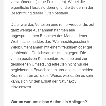
verschönerten (siehe Foto unten). Wobei die
eigentliche Herausforderung für die Beiden in der
Beschriftung dieser Tüten bestand.
Dafür war das Verteilen eine reine Freude: Bis auf
ganz wenige Ausnahmen nahmen alle
angesprochenen Besucher des Marialindener
Weihnachtsmarktes das “Weihnachtsgeschenk
Wildblumensamen” mit einem freudigen oder gar
strahlenden Gesichtsausdruck entgegen. Die
vielen positiven Kommentare zur Idee und zur
gelungenen Umsetzung erfreuten nicht nur die
begleitenden Erwachsenen. Vor allem die beiden
Kids erfuhren auf diese Weise, wie schön es sein
kann, sich für den Erhalt der Natur aktiv
einzusetzen.
Warum war uns diese Aktion ein Anliegen?