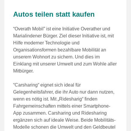
Autos teilen statt kaufen
“Overath Mobil” ist eine Initiative Overather und
Marialindener Bürger. Ziel dieser Initiative ist, mit
Hilfe moderner Technologie und
Organisationsformen bezahlbare Mobilität an
unserem Wohnort zu sichern. Und dies im
Einklang mit unserer Umwelt und zum Wohle aller
Mitbürger.
“Carsharing“ eignet sich ideal für
Gelegenheitsfahrer, die ihr Auto nur dann nutzen,
wenn es nötig ist. Mit „Ridesharig“ finden
Fahrgemeinschaften mittels einer Smartphone-
App zusammen. Carsharing und Ridesharing
ergänzen sich auf ideale Weise. Beide Mobilitäts-
Modelle schonen die Umwelt und den Geldbeutel