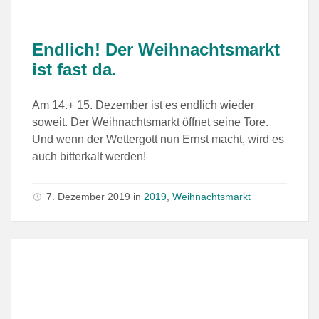
Endlich! Der Weihnachtsmarkt
ist fast da.
Am 14.+ 15. Dezember ist es endlich wieder
soweit. Der Weihnachtsmarkt öffnet seine Tore.
Und wenn der Wettergott nun Ernst macht, wird es
auch bitterkalt werden!
7. Dezember 2019
in
2019
,
Weihnachtsmarkt