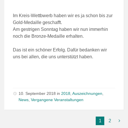
Im Kreis-Wettbwerb haben wir es ja schon bis zur
Gold-Medaille geschafft.
Am gestrigen Sonntag haben wir nun immerhin
noch die Bronze-Medaille erhalten.
Das ist ein schöner Erfolg. Dafür bedanken wir
uns bei allen, die uns unterstützt haben.
10. September 2018
in
2018
,
Auszeichnungen
,
News
,
Vergangene Veranstaltungen
1
2