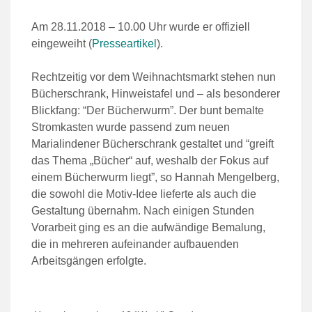
Am 28.11.2018 – 10.00 Uhr wurde er offiziell
eingeweiht (
Presseartikel
).
Rechtzeitig vor dem Weihnachtsmarkt stehen nun
Bücherschrank, Hinweistafel und – als besonderer
Blickfang: “Der Bücherwurm”. Der bunt bemalte
Stromkasten wurde passend zum neuen
Marialindener Bücherschrank gestaltet und “greift
das Thema „Bücher“ auf, weshalb der Fokus auf
einem Bücherwurm liegt”, so Hannah Mengelberg,
die sowohl die Motiv-Idee lieferte als auch die
Gestaltung übernahm. Nach einigen Stunden
Vorarbeit ging es an die aufwändige Bemalung,
die in mehreren aufeinander aufbauenden
Arbeitsgängen erfolgte.