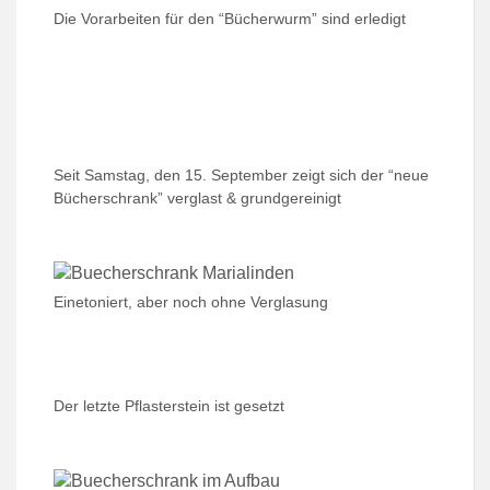
Die Vorarbeiten für den “Bücherwurm” sind erledigt
Seit Samstag, den 15. September zeigt sich der “neue
Bücherschrank” verglast & grundgereinigt
Einetoniert, aber noch ohne Verglasung
Der letzte Pflasterstein ist gesetzt