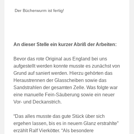
Der Bücherwurm ist fertig!
An dieser Stelle ein kurzer Abriß der Arbeiten:
Bevor das rote Original aus England bei uns
aufgestellt werden konnte musste es zunächst von
Grund auf saniert werden. Hierzu gehörten das
Heraustrennen der Glasscheiben sowie das
Sandstrahlen der gesamten Zelle. Was folgte war
eine manuelle Fein-Säuberung sowie ein neuer
Vor- und Deckanstrich.
“Das alles musste das gute Stück über sich
ergehen lassen, bis es in neuem Glanz erstrahlte”
erzählt Ralf Vierkötter. “Als besondere