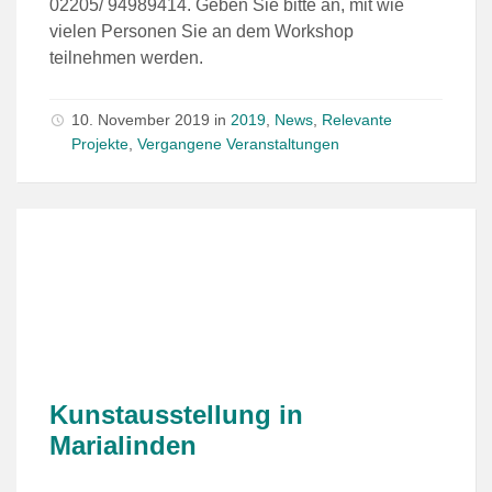
02205/ 94989414. Geben Sie bitte an, mit wie
vielen Personen Sie an dem Workshop
teilnehmen werden.
10. November 2019
in
2019
,
News
,
Relevante
Projekte
,
Vergangene Veranstaltungen
Kunstausstellung in
Marialinden