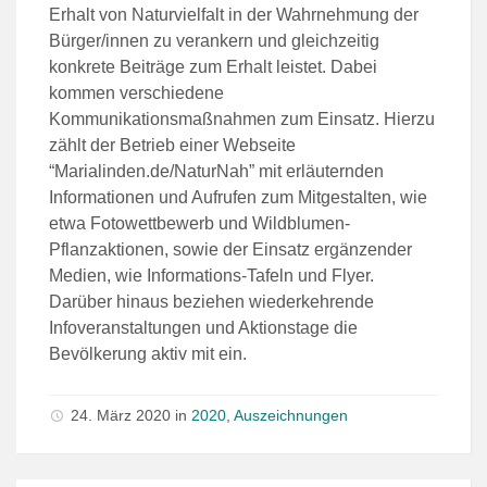
Erhalt von Naturvielfalt in der Wahrnehmung der
Bürger/innen zu verankern und gleichzeitig
konkrete Beiträge zum Erhalt leistet. Dabei
kommen verschiedene
Kommunikationsmaßnahmen zum Einsatz. Hierzu
zählt der Betrieb einer Webseite
“Marialinden.de/NaturNah” mit erläuternden
Informationen und Aufrufen zum Mitgestalten, wie
etwa Fotowettbewerb und Wildblumen-
Pflanzaktionen, sowie der Einsatz ergänzender
Medien, wie Informations-Tafeln und Flyer.
Darüber hinaus beziehen wiederkehrende
Infoveranstaltungen und Aktionstage die
Bevölkerung aktiv mit ein.
24. März 2020
in
2020
,
Auszeichnungen