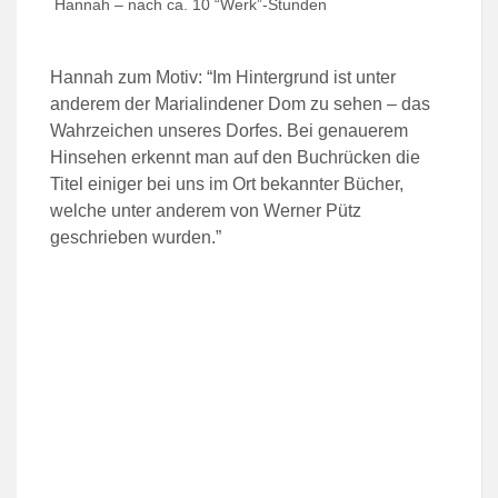
Hannah – nach ca. 10 “Werk”-Stunden
Hannah zum Motiv: “Im Hintergrund ist unter
anderem der Marialindener Dom zu sehen – das
Wahrzeichen unseres Dorfes. Bei genauerem
Hinsehen erkennt man auf den Buchrücken die
Titel einiger bei uns im Ort bekannter Bücher,
welche unter anderem von Werner Pütz
geschrieben wurden.”