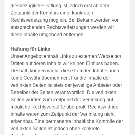
diesbezügliche Haftung ist jedoch erst ab dem
Zeitpunkt der Kenntnis einer konkreten
Rechtsverletzung möglich. Bei Bekanntwerden von
entsprechenden Rechtsverletzungen werden wir
diese Inhalte umgehend entfernen.
Haftung für Links
Unser Angebot enthält Links zu externen Webseiten
Dritter, auf deren Inhalte wir keinen Einfluss haben.
Deshalb können wir für diese fremden Inhalte auch
keine Gewähr übernehmen. Für die Inhalte der
verlinkten Seiten ist stets der jeweilige Anbieter oder
Betreiber der Seiten verantwortlich. Die verlinkten
Seiten wurden zum Zeitpunkt der Verlinkung auf
mögliche Rechtsverstöße überprüft. Rechtswidrige
Inhalte waren zum Zeitpunkt der Verlinkung nicht
erkennbar. Eine permanente inhaltliche Kontrolle der
verlinkten Seiten ist jedoch ohne konkrete