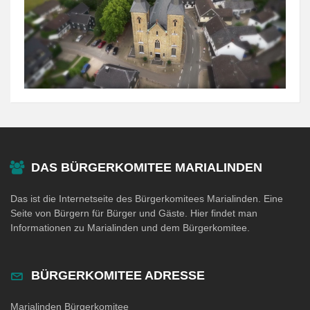
DAS BÜRGERKOMITEE MARIALINDEN
Das ist die Internetseite des Bürgerkomitees Marialinden. Eine
Seite von Bürgern für Bürger und Gäste. Hier findet man
Informationen zu Marialinden und dem Bürgerkomitee.
BÜRGERKOMITEE ADRESSE
Marialinden Bürgerkomitee