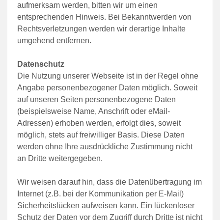
aufmerksam werden, bitten wir um einen
entsprechenden Hinweis. Bei Bekanntwerden von
Rechtsverletzungen werden wir derartige Inhalte
umgehend entfernen.
Datenschutz
Die Nutzung unserer Webseite ist in der Regel ohne
Angabe personenbezogener Daten möglich. Soweit
auf unseren Seiten personenbezogene Daten
(beispielsweise Name, Anschrift oder eMail-
Adressen) erhoben werden, erfolgt dies, soweit
möglich, stets auf freiwilliger Basis. Diese Daten
werden ohne Ihre ausdrückliche Zustimmung nicht
an Dritte weitergegeben.
Wir weisen darauf hin, dass die Datenübertragung im
Internet (z.B. bei der Kommunikation per E-Mail)
Sicherheitslücken aufweisen kann. Ein lückenloser
Schutz der Daten vor dem Zugriff durch Dritte ist nicht