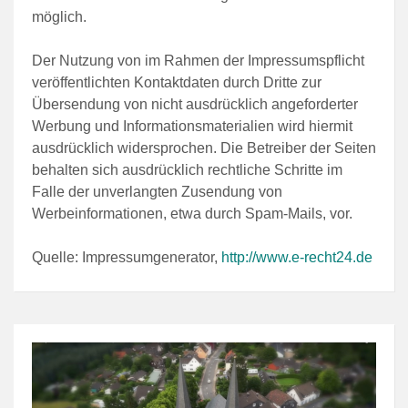
möglich.
Der Nutzung von im Rahmen der Impressumspflicht
veröffentlichten Kontaktdaten durch Dritte zur
Übersendung von nicht ausdrücklich angeforderter
Werbung und Informationsmaterialien wird hiermit
ausdrücklich widersprochen. Die Betreiber der Seiten
behalten sich ausdrücklich rechtliche Schritte im
Falle der unverlangten Zusendung von
Werbeinformationen, etwa durch Spam-Mails, vor.
Quelle:
Impressumgenerator,
http://www.e-recht24.de