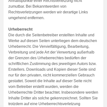
Anhaltspunkte einer Rechtsverletzung nicht
zumutbar. Bei Bekanntwerden von
Rechtsverletzungen werden wir derartige Links
umgehend entfernen.
Urheberrecht
Die durch die Seitenbetreiber erstellten Inhalte und
Werke auf diesen Seiten unterliegen dem deutschen
Urheberrecht. Die Vervielfältigung, Bearbeitung,
Verbreitung und jede Art der Verwertung außerhalb
der Grenzen des Urheberrechtes bedürfen der
schriftlichen Zustimmung des jeweiligen Autors bzw.
Erstellers. Downloads und Kopien dieser Seite sind
nur für den privaten, nicht kommerziellen Gebrauch
gestattet. Soweit die Inhalte auf dieser Seite nicht
vom Betreiber erstellt wurden, werden die
Urheberrechte Dritter beachtet. Insbesondere werden
Inhalte Dritter als solche gekennzeichnet. Sollten Sie
trotzdem auf eine Urheberrechtsverletzung