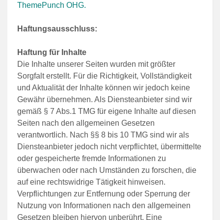
ThemePunch OHG.
Haftungsausschluss:
Haftung für Inhalte
Die Inhalte unserer Seiten wurden mit größter
Sorgfalt erstellt. Für die Richtigkeit, Vollständigkeit
und Aktualität der Inhalte können wir jedoch keine
Gewähr übernehmen. Als Diensteanbieter sind wir
gemäß § 7 Abs.1 TMG für eigene Inhalte auf diesen
Seiten nach den allgemeinen Gesetzen
verantwortlich. Nach §§ 8 bis 10 TMG sind wir als
Diensteanbieter jedoch nicht verpflichtet, übermittelte
oder gespeicherte fremde Informationen zu
überwachen oder nach Umständen zu forschen, die
auf eine rechtswidrige Tätigkeit hinweisen.
Verpflichtungen zur Entfernung oder Sperrung der
Nutzung von Informationen nach den allgemeinen
Gesetzen bleiben hiervon unberührt. Eine