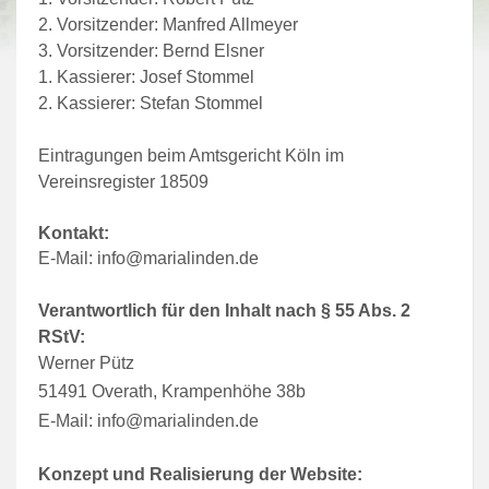
2. Vorsitzender: Manfred Allmeyer
3. Vorsitzender: Bernd Elsner
1. Kassierer: Josef Stommel
2. Kassierer: Stefan Stommel
Eintragungen beim Amtsgericht Köln im
Vereinsregister 18509
Kontakt:
E-Mail: info@marialinden.de
Verantwortlich für den Inhalt nach § 55 Abs. 2
RStV:
Werner Pütz
51491 Overath, Krampenhöhe 38b
E-Mail: info@marialinden.de
Konzept und Realisierung der Website: