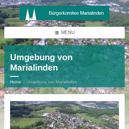
MENU
Umgebung von
Marialinden
Home
Umgebung von Marialinden