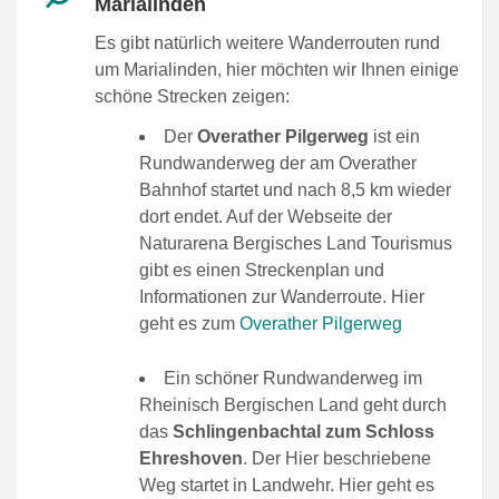
Marialinden
Es gibt natürlich weitere Wanderrouten rund
um Marialinden, hier möchten wir Ihnen einige
schöne Strecken zeigen:
Der
Overather Pilgerweg
ist ein
Rundwanderweg der am Overather
Bahnhof startet und nach 8,5 km wieder
dort endet. Auf der Webseite der
Naturarena Bergisches Land Tourismus
gibt es einen Streckenplan und
Informationen zur Wanderroute. Hier
geht es zum
Overather Pilgerweg
Ein schöner Rundwanderweg im
Rheinisch Bergischen Land geht durch
das
Schlingenbachtal zum Schloss
Ehreshoven
. Der Hier beschriebene
Weg startet in Landwehr. Hier geht es