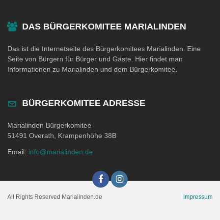
DAS BÜRGERKOMITEE MARIALINDEN
Das ist die Internetseite des Bürgerkomitees Marialinden. Eine
Seite von Bürgern für Bürger und Gäste. Hier findet man
Informationen zu Marialinden und dem Bürgerkomitee.
BÜRGERKOMITEE ADRESSE
Marialinden Bürgerkomitee
51491 Overath, Krampenhöhe 38B
Email:
info@marialinden.de
All Rights Reserved Marialinden.de
Impressum