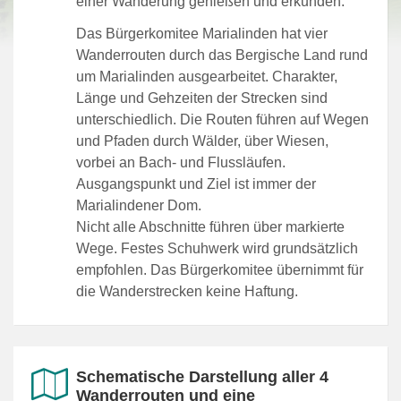
einer Wanderung genießen und erkunden.
Das Bürgerkomitee Marialinden hat vier
Wanderrouten durch das Bergische Land rund
um Marialinden ausgearbeitet. Charakter,
Länge und Gehzeiten der Strecken sind
unterschiedlich. Die Routen führen auf Wegen
und Pfaden durch Wälder, über Wiesen,
vorbei an Bach- und Flussläufen.
Ausgangspunkt und Ziel ist immer der
Marialindener Dom.
Nicht alle Abschnitte führen über markierte
Wege. Festes Schuhwerk wird grundsätzlich
empfohlen. Das Bürgerkomitee übernimmt für
die Wanderstrecken keine Haftung.
Schematische Darstellung aller 4
Wanderrouten und eine