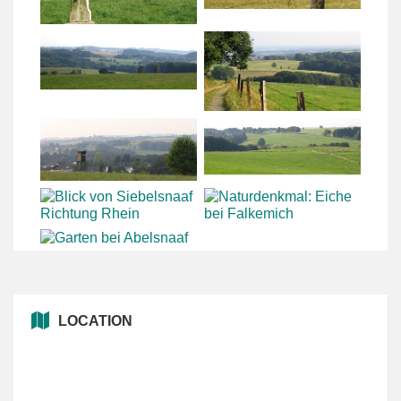
LOCATION