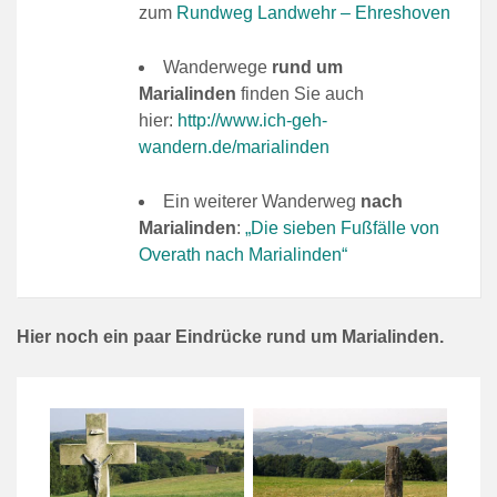
zum
Rundweg Landwehr – Ehreshoven
Wanderwege
rund um
Marialinden
finden Sie auch
hier:
http://www.ich-geh-
wandern.de/marialinden
Ein weiterer Wanderweg
nach
Marialinden
:
„Die sieben Fußfälle von
Overath nach Marialinden“
Hier noch ein paar Eindrücke rund um Marialinden.