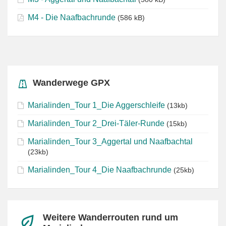
M4 - Die Naafbachrunde
(586 kB)
Wanderwege GPX
Marialinden_Tour 1_Die Aggerschleife
(13kb)
Marialinden_Tour 2_Drei-Täler-Runde
(15kb)
Marialinden_Tour 3_Aggertal und Naafbachtal
(23kb)
Marialinden_Tour 4_Die Naafbachrunde
(25kb)
Weitere Wanderrouten rund um