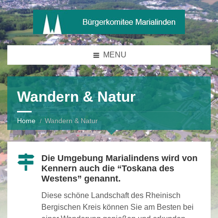
MENU
Wandern & Natur
Home
Wandern & Natur
Die Umgebung Marialindens wird von
Kennern auch die “Toskana des
Westens” genannt.
Diese schöne Landschaft des Rheinisch
Bergischen Kreis können Sie am Besten bei