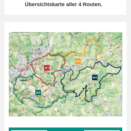
Übersichtskarte aller 4 Routen.