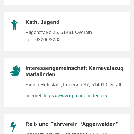
Kath. Jugend
Pilgerstraße 25, 51491 Overath
Tel.: 02206/2233
Interessengemeinschaft Karnevalszug
Marialinden
Simon Hofestädt, Federath 37, 51491 Overath
Internet:
https://www.ig-marialinden.de/
Reit- und Fahrverein “Aggerweiden”