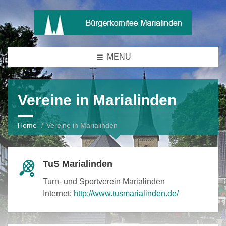
MENU
Vereine in Marialinden
Home
Vereine in Marialinden
TuS Marialinden
Turn- und Sportverein Marialinden
Internet:
http://www.tusmarialinden.de/