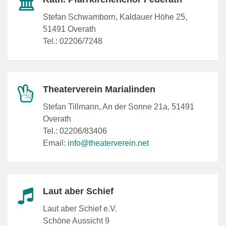
Stefan Schwamborn, Kaldauer Höhe 25,
51491 Overath
Tel.: 02206/7248
Theaterverein Marialinden
Stefan Tillmann, An der Sonne 21a, 51491
Overath
Tel.: 02206/83406
Email:
info@theaterverein.net
Laut aber Schief
Laut aber Schief e.V.
Schöne Aussicht 9