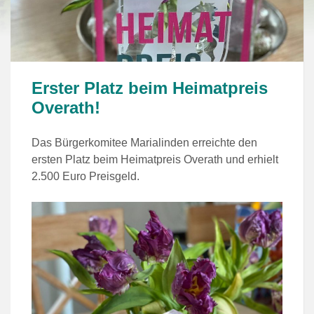
Erster Platz beim Heimatpreis
Overath!
Das Bürgerkomitee Marialinden erreichte den
ersten Platz beim Heimatpreis Overath und erhielt
2.500 Euro Preisgeld.