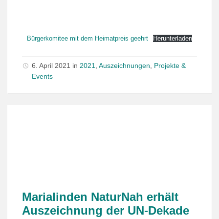
Bürgerkomitee mit dem Heimatpreis geehrt
Herunterladen
6. April 2021
in
2021
,
Auszeichnungen
,
Projekte &
Events
Marialinden NaturNah erhält
Auszeichnung der UN-Dekade