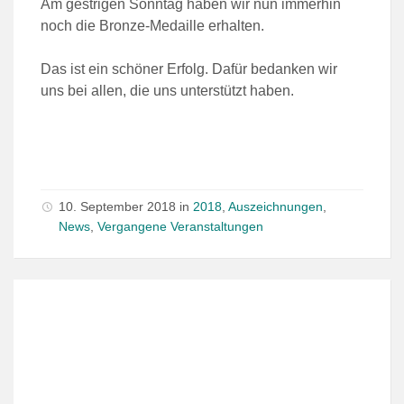
Am gestrigen Sonntag haben wir nun immerhin
noch die Bronze-Medaille erhalten.
Das ist ein schöner Erfolg. Dafür bedanken wir
uns bei allen, die uns unterstützt haben.
10. September 2018
in
2018
,
Auszeichnungen
,
News
,
Vergangene Veranstaltungen