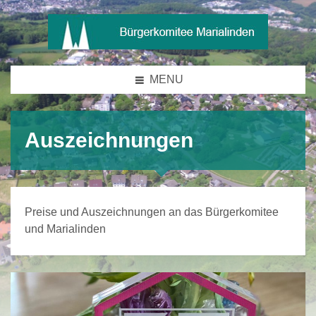
MENU
Auszeichnungen
Preise und Auszeichnungen an das Bürgerkomitee
und Marialinden