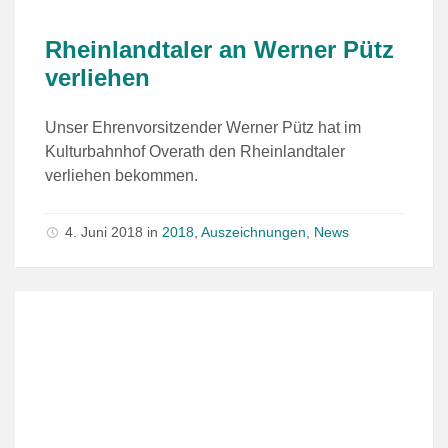
Rheinlandtaler an Werner Pütz
verliehen
Unser Ehrenvorsitzender Werner Pütz hat im
Kulturbahnhof Overath den Rheinlandtaler
verliehen bekommen.
4. Juni 2018
in
2018
,
Auszeichnungen
,
News