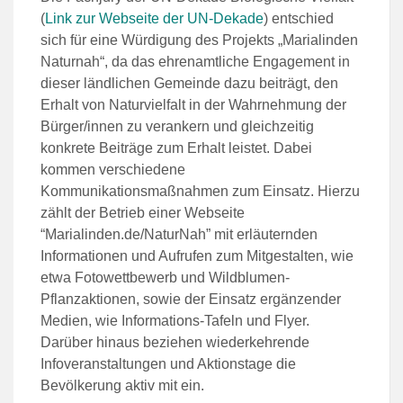
(
Link zur Webseite der UN-Dekade
) entschied
sich für eine Würdigung des Projekts „Marialinden
Naturnah“, da das ehrenamtliche Engagement in
dieser ländlichen Gemeinde dazu beiträgt, den
Erhalt von Naturvielfalt in der Wahrnehmung der
Bürger/innen zu verankern und gleichzeitig
konkrete Beiträge zum Erhalt leistet. Dabei
kommen verschiedene
Kommunikationsmaßnahmen zum Einsatz. Hierzu
zählt der Betrieb einer Webseite
“Marialinden.de/NaturNah” mit erläuternden
Informationen und Aufrufen zum Mitgestalten, wie
etwa Fotowettbewerb und Wildblumen-
Pflanzaktionen, sowie der Einsatz ergänzender
Medien, wie Informations-Tafeln und Flyer.
Darüber hinaus beziehen wiederkehrende
Infoveranstaltungen und Aktionstage die
Bevölkerung aktiv mit ein.