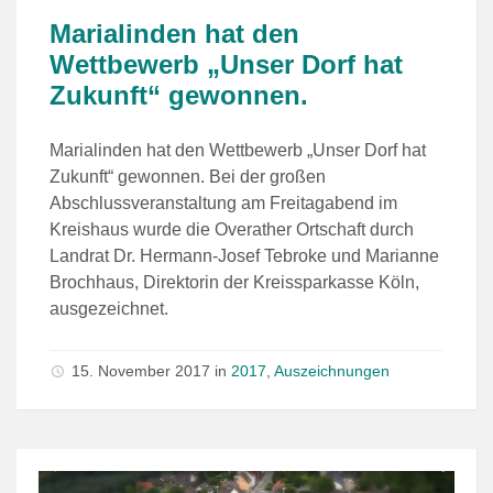
Marialinden hat den
Wettbewerb „Unser Dorf hat
Zukunft“ gewonnen.
Marialinden hat den Wettbewerb „Unser Dorf hat
Zukunft“ gewonnen. Bei der großen
Abschlussveranstaltung am Freitagabend im
Kreishaus wurde die Overather Ortschaft durch
Landrat Dr. Hermann-Josef Tebroke und Marianne
Brochhaus, Direktorin der Kreissparkasse Köln,
ausgezeichnet.
15. November 2017
in
2017
,
Auszeichnungen