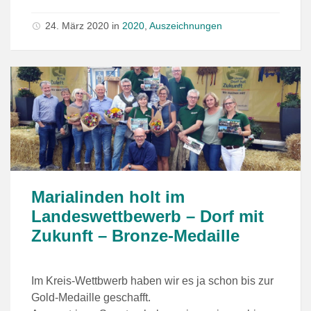
24. März 2020
in
2020
,
Auszeichnungen
Marialinden holt im
Landeswettbewerb – Dorf mit
Zukunft – Bronze-Medaille
Im Kreis-Wettbwerb haben wir es ja schon bis zur
Gold-Medaille geschafft.