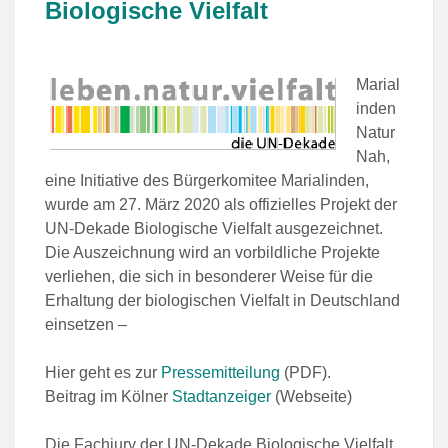
Biologische Vielfalt
Marial
inden
Natur
Nah,
eine Initiative des Bürgerkomitee Marialinden,
wurde am 27. März 2020 als offizielles Projekt der
UN-Dekade Biologische Vielfalt ausgezeichnet.
Die Auszeichnung wird an vorbildliche Projekte
verliehen, die sich in besonderer Weise für die
Erhaltung der biologischen Vielfalt in Deutschland
einsetzen –
Hier geht es zur
Pressemitteilung
(PDF).
Beitrag im Kölner
Stadtanzeiger
(Webseite)
Die Fachjury der UN-Dekade Biologische Vielfalt