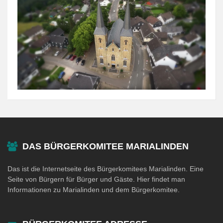
DAS BÜRGERKOMITEE MARIALINDEN
Das ist die Internetseite des Bürgerkomitees Marialinden. Eine
Seite von Bürgern für Bürger und Gäste. Hier findet man
Informationen zu Marialinden und dem Bürgerkomitee.