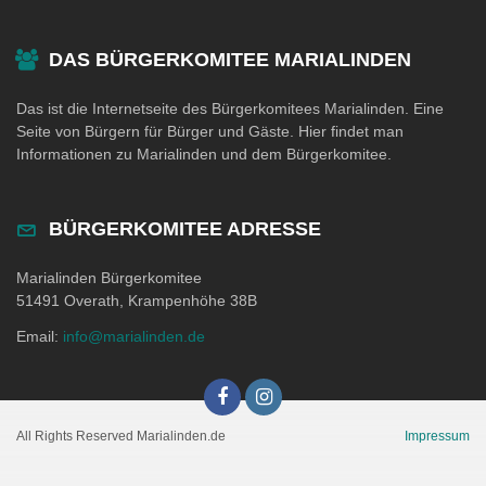
DAS BÜRGERKOMITEE MARIALINDEN
Das ist die Internetseite des Bürgerkomitees Marialinden. Eine
Seite von Bürgern für Bürger und Gäste. Hier findet man
Informationen zu Marialinden und dem Bürgerkomitee.
BÜRGERKOMITEE ADRESSE
Marialinden Bürgerkomitee
51491 Overath, Krampenhöhe 38B
Email:
info@marialinden.de
All Rights Reserved Marialinden.de
Impressum