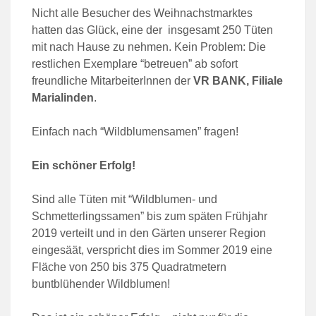
Nicht alle Besucher des Weihnachstmarktes
hatten das Glück, eine der insgesamt 250 Tüten
mit nach Hause zu nehmen. Kein Problem: Die
restlichen Exemplare “betreuen” ab sofort
freundliche MitarbeiterInnen der
VR BANK, Filiale
Marialinden
.
Einfach nach “Wildblumensamen” fragen!
Ein schöner Erfolg!
Sind alle Tüten mit “Wildblumen- und
Schmetterlingssamen” bis zum späten Frühjahr
2019 verteilt und in den Gärten unserer Region
eingesäät, verspricht dies im Sommer 2019 eine
Fläche von 250 bis 375 Quadratmetern
buntblühender Wildblumen!