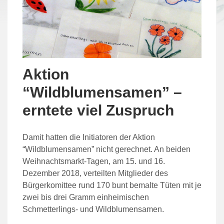
Aktion
“Wildblumensamen” –
erntete viel Zuspruch
Damit hatten die Initiatoren der Aktion
“Wildblumensamen” nicht gerechnet. An beiden
Weihnachtsmarkt-Tagen, am 15. und 16.
Dezember 2018, verteilten Mitglieder des
Bürgerkomittee rund 170 bunt bemalte Tüten mit je
zwei bis drei Gramm einheimischen
Schmetterlings- und Wildblumensamen.