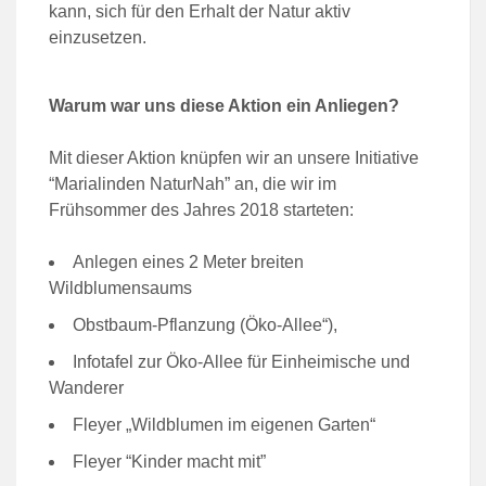
kann, sich für den Erhalt der Natur aktiv
einzusetzen.
Warum war uns diese Aktion ein Anliegen?
Mit dieser Aktion knüpfen wir an unsere Initiative
“Marialinden NaturNah” an, die wir im
Frühsommer des Jahres 2018 starteten:
Anlegen eines 2 Meter breiten
Wildblumensaums
Obstbaum-Pflanzung (Öko-Allee“),
Infotafel zur Öko-Allee für Einheimische und
Wanderer
Fleyer „Wildblumen im eigenen Garten“
Fleyer “Kinder macht mit”