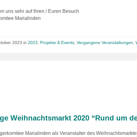
en uns sehr auf Ihren / Euren Besuch
omitee Marialinden
ktober 2023
in
2023
,
Projekte & Events
,
Vergangene Veranstaltungen
,
ge Weihnachtsmarkt 2020 “Rund um de
gerkomitee Marialinden als Veranstalter des Weihnachtsmarkte