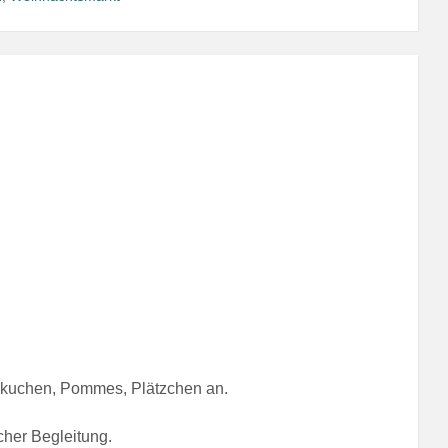
ekuchen, Pommes, Plätzchen an.
cher Begleitung.