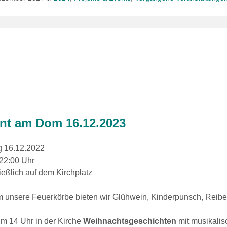
nt am Dom 16.12.2023
 16.12.2022
 22:00 Uhr
eßlich auf dem Kirchplatz
 unsere Feuerkörbe bieten wir Glühwein, Kinderpunsch, Reib
m 14 Uhr in der Kirche
Weihnachtsgeschichten
mit musikalis