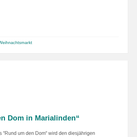
Weihnachtsmarkt
n Dom in Marialinden“
s “Rund um den Dom“ wird den diesjährigen