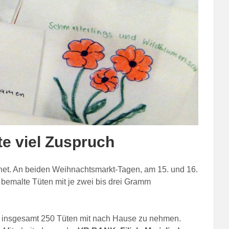
e viel Zuspruch
hnet. An beiden Weihnachtsmarkt-Tagen, am 15. und 16.
 bemalte Tüten mit je zwei bis drei Gramm
r insgesamt 250 Tüten mit nach Hause zu nehmen.