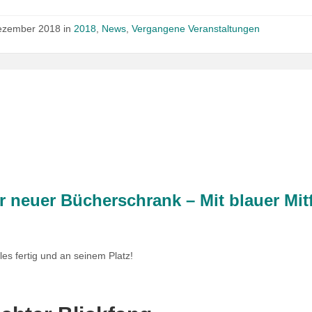
ezember 2018
in
2018
,
News
,
Vergangene Veranstaltungen
r neuer Bücherschrank – Mit blauer Mit
les fertig und an seinem Platz!