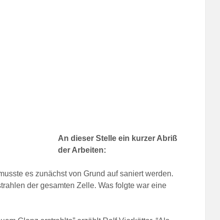
An dieser Stelle ein kurzer Abriß
der Arbeiten:
 musste es zunächst von Grund auf saniert werden.
rahlen der gesamten Zelle. Was folgte war eine