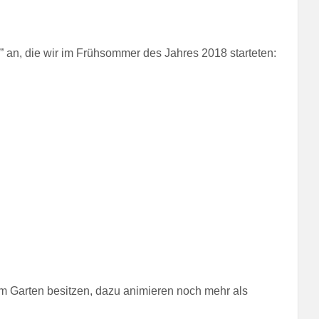
h” an, die wir im Frühsommer des Jahres 2018 starteten:
m Garten besitzen, dazu animieren noch mehr als