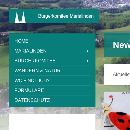
HOME
New
MARIALINDEN
BÜRGERKOMITEE
WANDERN & NATUR
Aktuelle
WO FINDE ICH?
FORMULARE
DATENSCHUTZ