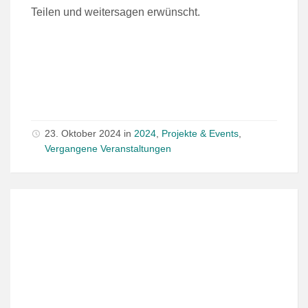
Teilen und weitersagen erwünscht.
23. Oktober 2024
in
2024
,
Projekte & Events
,
Vergangene Veranstaltungen