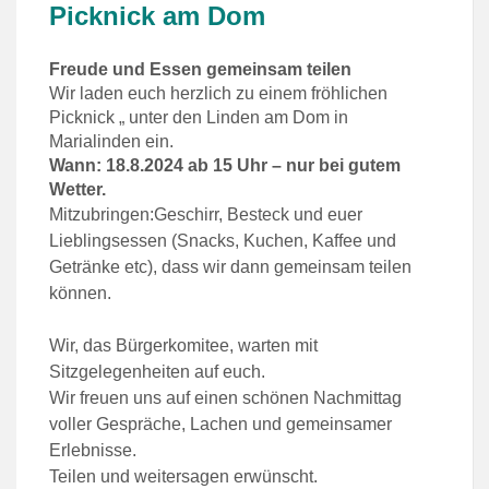
Picknick am Dom
Freude und Essen gemeinsam teilen
Wir laden euch herzlich zu einem fröhlichen
Picknick „ unter den Linden am Dom in
Marialinden ein.
Wann: 18.8.2024 ab 15 Uhr – nur bei gutem
Wetter.
Mitzubringen:Geschirr, Besteck und euer
Lieblingsessen (Snacks, Kuchen, Kaffee und
Getränke etc), dass wir dann gemeinsam teilen
können.
Wir, das Bürgerkomitee, warten mit
Sitzgelegenheiten auf euch.
Wir freuen uns auf einen schönen Nachmittag
voller Gespräche, Lachen und gemeinsamer
Erlebnisse.
Teilen und weitersagen erwünscht.