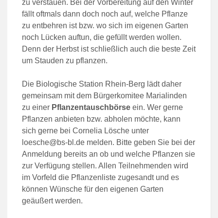
zu verstauen. Bei der Vorbereitung auf den Winter
fällt oftmals dann doch noch auf, welche Pflanze
zu entbehren ist bzw. wo sich im eigenen Garten
noch Lücken auftun, die gefüllt werden wollen.
Denn der Herbst ist schließlich auch die beste Zeit
um Stauden zu pflanzen.
Die Biologische Station Rhein-Berg lädt daher
gemeinsam mit dem Bürgerkomitee Marialinden
zu einer
Pflanzentauschbörse
ein. Wer gerne
Pflanzen anbieten bzw. abholen möchte, kann
sich gerne bei Cornelia Lösche unter
loesche@bs-bl.de melden. Bitte geben Sie bei der
Anmeldung bereits an ob und welche Pflanzen sie
zur Verfügung stellen. Allen Teilnehmenden wird
im Vorfeld die Pflanzenliste zugesandt und es
können Wünsche für den eigenen Garten
geäußert werden.