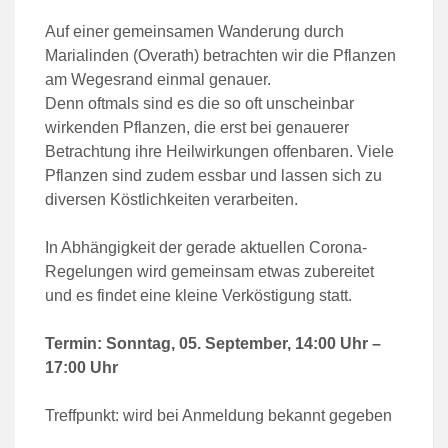
Auf einer gemeinsamen Wanderung durch
Marialinden (Overath) betrachten wir die Pflanzen
am Wegesrand einmal genauer.
Denn oftmals sind es die so oft unscheinbar
wirkenden Pflanzen, die erst bei genauerer
Betrachtung ihre Heilwirkungen offenbaren. Viele
Pflanzen sind zudem essbar und lassen sich zu
diversen Köstlichkeiten verarbeiten.
In Abhängigkeit der gerade aktuellen Corona-
Regelungen wird gemeinsam etwas zubereitet
und es findet eine kleine Verköstigung statt.
Termin: Sonntag, 05. September, 14:00 Uhr –
17:00 Uhr
Treffpunkt: wird bei Anmeldung bekannt gegeben