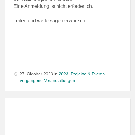
Eine Anmeldung ist nicht erforderlich.
Teilen und weitersagen erwünscht.
27. Oktober 2023
in
2023
,
Projekte & Events
,
Vergangene Veranstaltungen