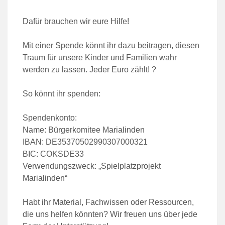
Dafür brauchen wir eure Hilfe!
Mit einer Spende könnt ihr dazu beitragen, diesen
Traum für unsere Kinder und Familien wahr
werden zu lassen. Jeder Euro zählt! ?
So könnt ihr spenden:
Spendenkonto:
Name: Bürgerkomitee Marialinden
IBAN: DE35370502990307000321
BIC: COKSDE33
Verwendungszweck: „Spielplatzprojekt
Marialinden“
Habt ihr Material, Fachwissen oder Ressourcen,
die uns helfen könnten? Wir freuen uns über jede