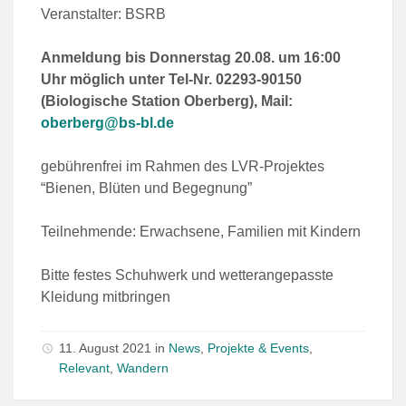
Veranstalter: BSRB
Anmeldung bis Donnerstag 20.08. um 16:00
Uhr möglich unter Tel-Nr. 02293-90150
(Biologische Station Oberberg), Mail:
oberberg@bs-bl.de
gebührenfrei im Rahmen des LVR-Projektes
“Bienen, Blüten und Begegnung”
Teilnehmende: Erwachsene, Familien mit Kindern
Bitte festes Schuhwerk und wetterangepasste
Kleidung mitbringen
11. August 2021
in
News
,
Projekte & Events
,
Relevant
,
Wandern