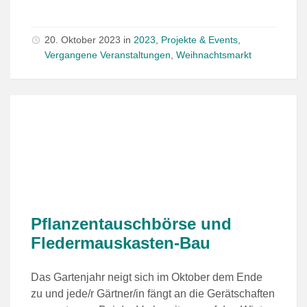
20. Oktober 2023
in
2023
,
Projekte & Events
,
Vergangene Veranstaltungen
,
Weihnachtsmarkt
Pflanzentauschbörse und
Fledermauskasten-Bau
Das Gartenjahr neigt sich im Oktober dem Ende
zu und jede/r Gärtner/in fängt an die Gerätschaften