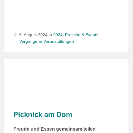
6. August 2024
in
2024
,
Projekte & Events
,
Vergangene Veranstaltungen
Picknick am Dom
Freude und Essen gemeinsam teilen