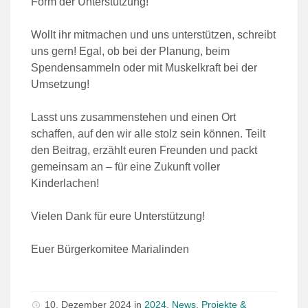
Form der Unterstützung!
Wollt ihr mitmachen und uns unterstützen, schreibt
uns gern! Egal, ob bei der Planung, beim
Spendensammeln oder mit Muskelkraft bei der
Umsetzung!
Lasst uns zusammenstehen und einen Ort
schaffen, auf den wir alle stolz sein können. Teilt
den Beitrag, erzählt euren Freunden und packt
gemeinsam an – für eine Zukunft voller
Kinderlachen!
Vielen Dank für eure Unterstützung!
Euer Bürgerkomitee Marialinden
10. Dezember 2024
in
2024
,
News
,
Projekte &