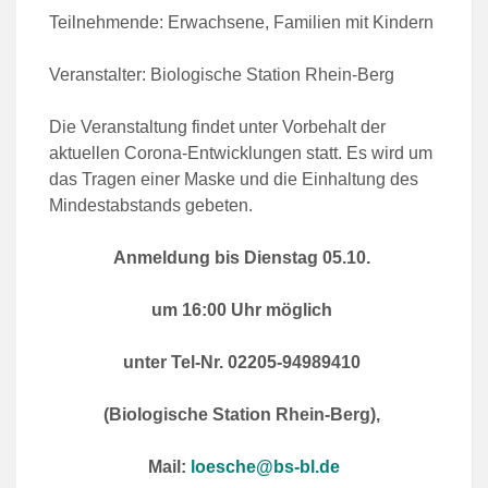
Teilnehmende: Erwachsene, Familien mit Kindern
Veranstalter: Biologische Station Rhein-Berg
Die Veranstaltung findet unter Vorbehalt der
aktuellen Corona-Entwicklungen statt. Es wird um
das Tragen einer Maske und die Einhaltung des
Mindestabstands gebeten.
Anmeldung bis Dienstag 05.10.
um 16:00 Uhr möglich
unter Tel-Nr. 02205-94989410
(Biologische Station Rhein-Berg),
Mail:
loesche@bs-bl.de