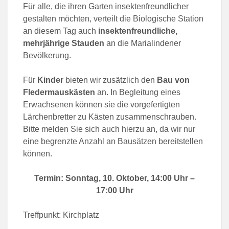
Für alle, die ihren Garten insektenfreundlicher
gestalten möchten, verteilt die Biologische Station
an diesem Tag auch
insektenfreundliche,
mehrjährige Stauden
an die Marialindener
Bevölkerung.
Für
Kinder
bieten wir zusätzlich den
Bau von
Fledermauskästen
an. In Begleitung eines
Erwachsenen können sie die vorgefertigten
Lärchenbretter zu Kästen zusammenschrauben.
Bitte melden Sie sich auch hierzu an, da wir nur
eine begrenzte Anzahl an Bausätzen bereitstellen
können.
Termin: Sonntag, 10. Oktober, 14:00 Uhr –
17:00 Uhr
Treffpunkt: Kirchplatz