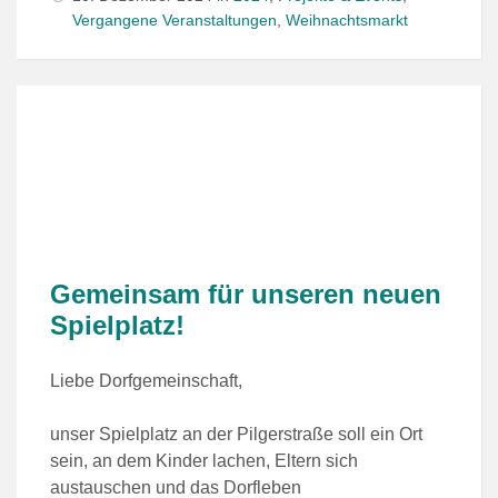
Vergangene Veranstaltungen
,
Weihnachtsmarkt
Gemeinsam für unseren neuen
Spielplatz!
Liebe Dorfgemeinschaft,
unser Spielplatz an der Pilgerstraße soll ein Ort
sein, an dem Kinder lachen, Eltern sich
austauschen und das Dorfleben