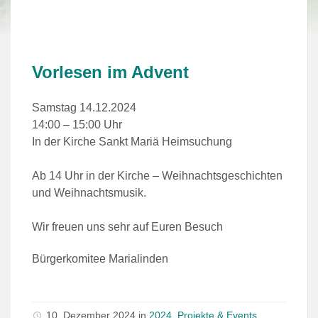
Vorlesen im Advent
Samstag 14.12.2024
14:00 – 15:00 Uhr
In der Kirche Sankt Mariä Heimsuchung
Ab 14 Uhr in der Kirche – Weihnachtsgeschichten
und Weihnachtsmusik.
Wir freuen uns sehr auf Euren Besuch
Bürgerkomitee Marialinden
10. Dezember 2024
in
2024
,
Projekte & Events
,