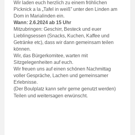
Wir laden euch herzlich zu einem fröhlichen
Picknick a la „Tafel in weiß” unter den Linden am
Dom in Marialinden ein.
Wann: 2.6.2024 ab 15 Uhr
Mitzubringen: Geschirr, Besteck und euer
Lieblingsessen (Snacks, Kuchen, Kaffee und
Getränke etc), dass wir dann gemeinsam teilen
können.
Wir, das Bürgerkomitee, warten mit
Sitzgelegenheiten auf euch.
Wir freuen uns auf einen schönen Nachmittag
voller Gespräche, Lachen und gemeinsamer
Erlebnisse.
(Der Boulplatz kann sehr gerne genutzt werden)
Teilen und weitersagen erwünscht.