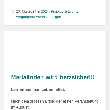
23. Mai 2024
in
2024
,
Projekte & Events
,
Vergangene Veranstaltungen
Marialinden wird herzsicher!!!
Lernen wie man Leben rettet.
Nach dem grossen Erfolg der ersten Veranstaltung
im August: