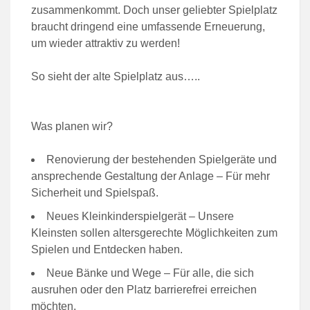
zusammenkommt. Doch unser geliebter Spielplatz
braucht dringend eine umfassende Erneuerung,
um wieder attraktiv zu werden!
So sieht der alte Spielplatz aus…..
Was planen wir?
Renovierung der bestehenden Spielgeräte und
ansprechende Gestaltung der Anlage – Für mehr
Sicherheit und Spielspaß.
Neues Kleinkinderspielgerät – Unsere
Kleinsten sollen altersgerechte Möglichkeiten zum
Spielen und Entdecken haben.
Neue Bänke und Wege – Für alle, die sich
ausruhen oder den Platz barrierefrei erreichen
möchten.