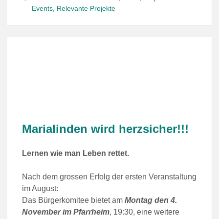
Events
,
Relevante Projekte
Marialinden wird herzsicher!!!
Lernen wie man Leben rettet.
Nach dem grossen Erfolg der ersten Veranstaltung
im August:
Das Bürgerkomitee bietet am
Montag den 4.
November im Pfarrheim
, 19:30, eine weitere