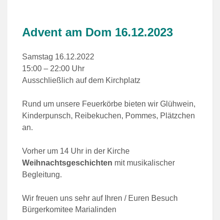
Advent am Dom 16.12.2023
Samstag 16.12.2022
15:00 – 22:00 Uhr
Ausschließlich auf dem Kirchplatz
Rund um unsere Feuerkörbe bieten wir Glühwein,
Kinderpunsch, Reibekuchen, Pommes, Plätzchen
an.
Vorher um 14 Uhr in der Kirche
Weihnachtsgeschichten
mit musikalischer
Begleitung.
Wir freuen uns sehr auf Ihren / Euren Besuch
Bürgerkomitee Marialinden