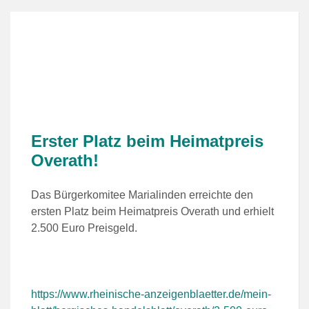
Erster Platz beim Heimatpreis
Overath!
Das Bürgerkomitee Marialinden erreichte den
ersten Platz beim Heimatpreis Overath und erhielt
2.500 Euro Preisgeld.
https://www.rheinische-anzeigenblaetter.de/mein-