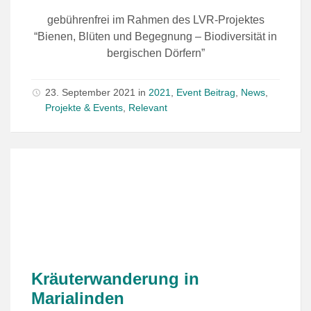
gebührenfrei im Rahmen des LVR-Projektes
“Bienen, Blüten und Begegnung – Biodiversität in
bergischen Dörfern”
23. September 2021
in
2021
,
Event Beitrag
,
News
,
Projekte & Events
,
Relevant
Kräuterwanderung in
Marialinden