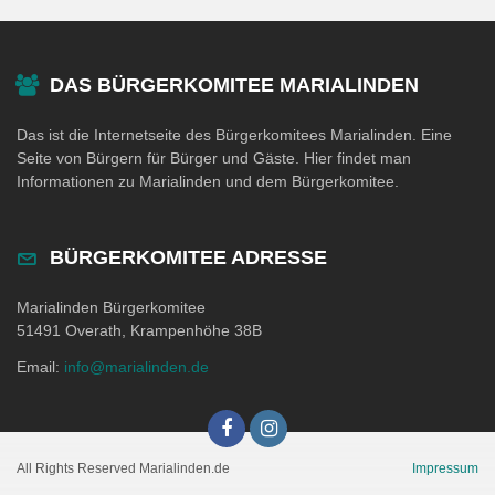
DAS BÜRGERKOMITEE MARIALINDEN
Das ist die Internetseite des Bürgerkomitees Marialinden. Eine
Seite von Bürgern für Bürger und Gäste. Hier findet man
Informationen zu Marialinden und dem Bürgerkomitee.
BÜRGERKOMITEE ADRESSE
Marialinden Bürgerkomitee
51491 Overath, Krampenhöhe 38B
Email:
info@marialinden.de
All Rights Reserved Marialinden.de
Impressum