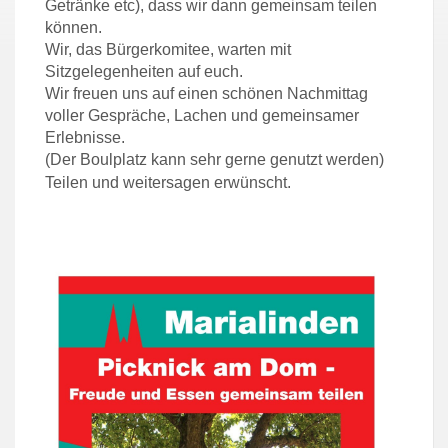
Getränke etc), dass wir dann gemeinsam teilen
können.
Wir, das Bürgerkomitee, warten mit
Sitzgelegenheiten auf euch.
Wir freuen uns auf einen schönen Nachmittag
voller Gespräche, Lachen und gemeinsamer
Erlebnisse.
(Der Boulplatz kann sehr gerne genutzt werden)
Teilen und weitersagen erwünscht.