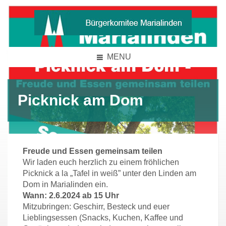
MENU
Picknick am Dom
Freude und Essen gemeinsam teilen
Wir laden euch herzlich zu einem fröhlichen
Picknick a la „Tafel in weiß” unter den Linden am
Dom in Marialinden ein.
Wann: 2.6.2024 ab 15 Uhr
Mitzubringen: Geschirr, Besteck und euer
Lieblingsessen (Snacks, Kuchen, Kaffee und