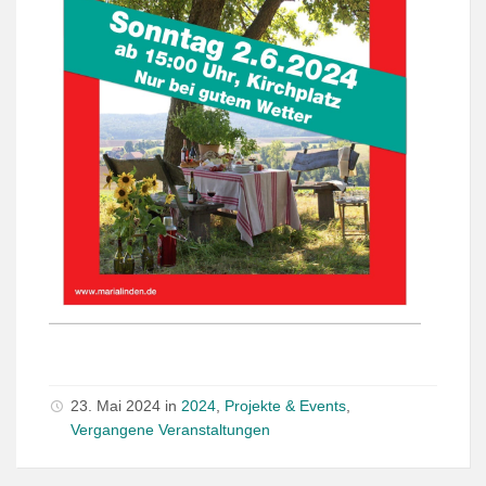
23. Mai 2024 in
2024
,
Projekte & Events
,
Vergangene Veranstaltungen