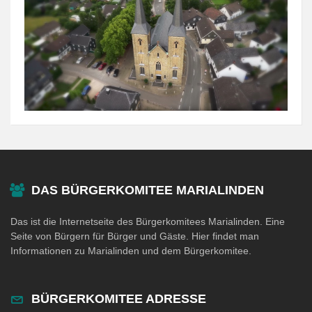
DAS BÜRGERKOMITEE MARIALINDEN
Das ist die Internetseite des Bürgerkomitees Marialinden. Eine
Seite von Bürgern für Bürger und Gäste. Hier findet man
Informationen zu Marialinden und dem Bürgerkomitee.
BÜRGERKOMITEE ADRESSE