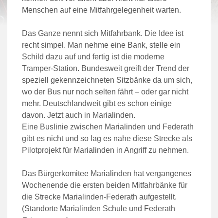
Menschen auf eine Mitfahrgelegenheit warten.
Das Ganze nennt sich Mitfahrbank. Die Idee ist
recht simpel. Man nehme eine Bank, stelle ein
Schild dazu auf und fertig ist die moderne
Tramper-Station. Bundesweit greift der Trend der
speziell gekennzeichneten Sitzbänke da um sich,
wo der Bus nur noch selten fährt – oder gar nicht
mehr. Deutschlandweit gibt es schon einige
davon. Jetzt auch in Marialinden.
Eine Buslinie zwischen Marialinden und Federath
gibt es nicht und so lag es nahe diese Strecke als
Pilotprojekt für Marialinden in Angriff zu nehmen.
Das Bürgerkomitee Marialinden hat vergangenes
Wochenende die ersten beiden Mitfahrbänke für
die Strecke Marialinden-Federath aufgestellt.
(Standorte Marialinden Schule und Federath