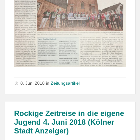
8. Juni 2018 in
Zeitungsartikel
Rockige Zeitreise in die eigene
Jugend 4. Juni 2018 (Kölner
Stadt Anzeiger)