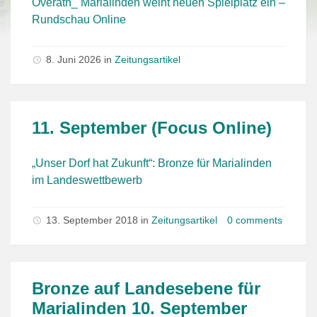
Overath_ Marialinden weiht neuen Spielplatz ein –
Rundschau Online
8. Juni 2026 in
Zeitungsartikel
11. September (Focus Online)
„Unser Dorf hat Zukunft“: Bronze für Marialinden
im Landeswettbewerb
13. September 2018 in
Zeitungsartikel
0 comments
Bronze auf Landesebene für
Marialinden 10. September