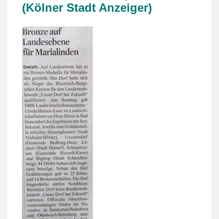
(Kölner Stadt Anzeiger)