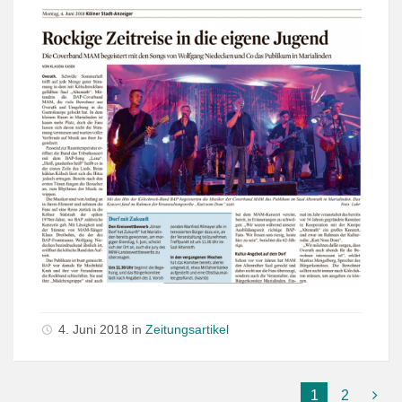
4. Juni 2018 in
Zeitungsartikel
1
2