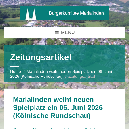
MENU
Zeitungsartikel
Home
Marialinden weiht neuen Spielplatz ein 06. Juni
2026 (Kölnische Rundschau)
Zeitungsartikel
Marialinden weiht neuen
Spielplatz ein 06. Juni 2026
(Kölnische Rundschau)