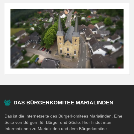
DAS BÜRGERKOMITEE MARIALINDEN
Das ist die Internetseite des Bürgerkomitees Marialinden. Eine
Seite von Bürgern für Bürger und Gäste. Hier findet man
Informationen zu Marialinden und dem Bürgerkomitee.