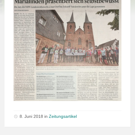
8. Juni 2018 in
Zeitungsartikel