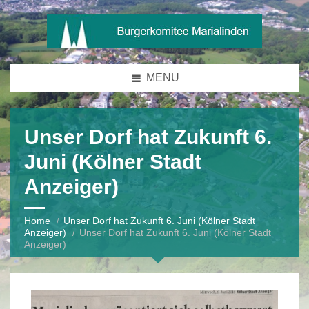
MENU
Unser Dorf hat Zukunft 6.
Juni (Kölner Stadt
Anzeiger)
Home
Unser Dorf hat Zukunft 6. Juni (Kölner Stadt
Anzeiger)
Unser Dorf hat Zukunft 6. Juni (Kölner Stadt
Anzeiger)