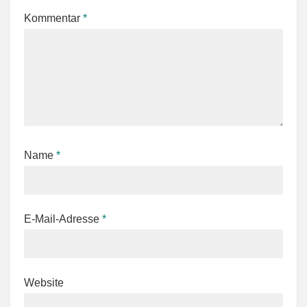
Kommentar
*
Name
*
E-Mail-Adresse
*
Website