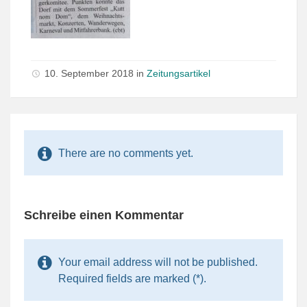
10. September 2018 in
Zeitungsartikel
There are no comments yet.
Schreibe einen Kommentar
Your email address will not be published.
Required fields are marked (*).