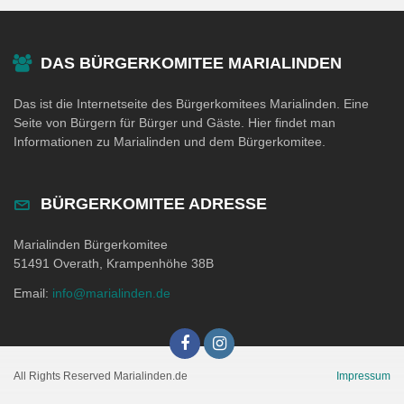
DAS BÜRGERKOMITEE MARIALINDEN
Das ist die Internetseite des Bürgerkomitees Marialinden. Eine
Seite von Bürgern für Bürger und Gäste. Hier findet man
Informationen zu Marialinden und dem Bürgerkomitee.
BÜRGERKOMITEE ADRESSE
Marialinden Bürgerkomitee
51491 Overath, Krampenhöhe 38B
Email:
info@marialinden.de
All Rights Reserved Marialinden.de
Impressum