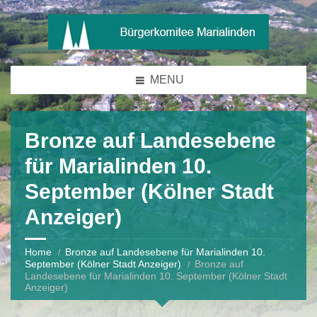
MENU
Bronze auf Landesebene
für Marialinden 10.
September (Kölner Stadt
Anzeiger)
Home
Bronze auf Landesebene für Marialinden 10.
September (Kölner Stadt Anzeiger)
Bronze auf
Landesebene für Marialinden 10. September (Kölner Stadt
Anzeiger)