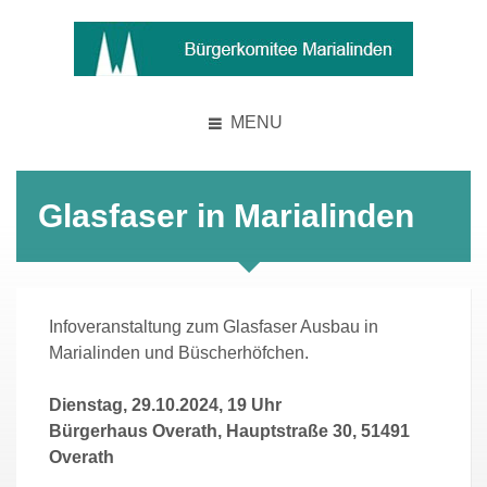
MENU
Glasfaser in Marialinden
Infoveranstaltung zum Glasfaser Ausbau in
Marialinden und Büscherhöfchen.
Dienstag, 29.10.2024, 19 Uhr
Bürgerhaus Overath, Hauptstraße 30, 51491
Overath