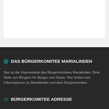
DAS BÜRGERKOMITEE MARIALINDEN
Das ist die Internetseite des Bürgerkomitees Marialinden. Eine
Seite von Bürgern für Bürger und Gäste. Hier findet man
Informationen zu Marialinden und dem Bürgerkomitee.
BÜRGERKOMITEE ADRESSE