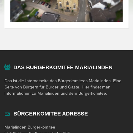
DAS BÜRGERKOMITEE MARIALINDEN
Das ist die Internetseite des Bürgerkomitees Marialinden. Eine
Seite von Bürgern für Bürger und Gäste. Hier findet man
Informationen zu Marialinden und dem Bürgerkomitee.
BÜRGERKOMITEE ADRESSE
Marialinden Bürgerkomitee