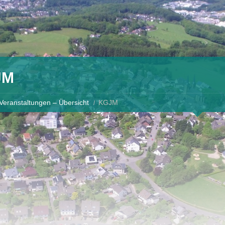
JM
Veranstaltungen – Übersicht
KGJM