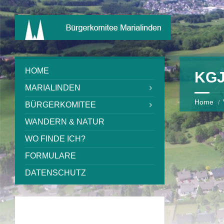
HOME
KG
MARIALINDEN
Home
BÜRGERKOMITEE
WANDERN & NATUR
WO FINDE ICH?
FORMULARE
DATENSCHUTZ