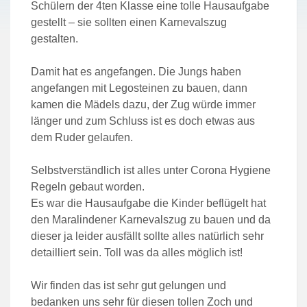
Schülern der 4ten Klasse eine tolle Hausaufgabe
gestellt – sie sollten einen Karnevalszug
gestalten.
Damit hat es angefangen. Die Jungs haben
angefangen mit Legosteinen zu bauen, dann
kamen die Mädels dazu, der Zug würde immer
länger und zum Schluss ist es doch etwas aus
dem Ruder gelaufen.
Selbstverständlich ist alles unter Corona Hygiene
Regeln gebaut worden.
Es war die Hausaufgabe die Kinder beflügelt hat
den Maralindener Karnevalszug zu bauen und da
dieser ja leider ausfällt sollte alles natürlich sehr
detailliert sein. Toll was da alles möglich ist!
Wir finden das ist sehr gut gelungen und
bedanken uns sehr für diesen tollen Zoch und