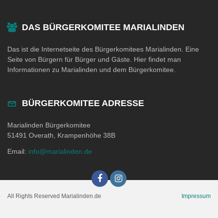
DAS BÜRGERKOMITEE MARIALINDEN
Das ist die Internetseite des Bürgerkomitees Marialinden. Eine
Seite von Bürgern für Bürger und Gäste. Hier findet man
Informationen zu Marialinden und dem Bürgerkomitee.
BÜRGERKOMITEE ADRESSE
Marialinden Bürgerkomitee
51491 Overath, Krampenhöhe 38B
Email:
info@marialinden.de
All Rights Reserved Marialinden.de
Impressum