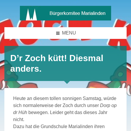
MENU
D’r Zoch kütt! Diesmal
anders.
Heute an diesem tollen sonnigen Samstag, würde
sich normalerweise der Zoch durch unser
Dorp op
dr Hüh
bewegen. Leider geht das dieses Jahr
nicht.
Dazu hat die Grundschule Marialinden ihren