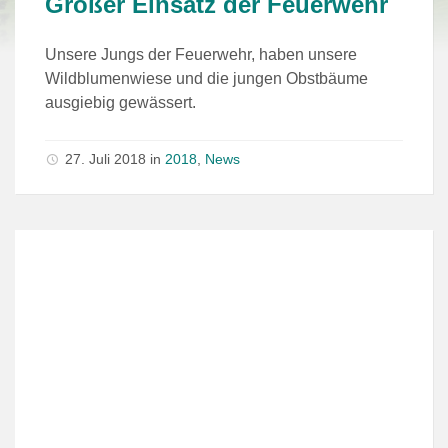
Großer Einsatz der Feuerwehr
Unsere Jungs der Feuerwehr, haben unsere
Wildblumenwiese und die jungen Obstbäume
ausgiebig gewässert.
27. Juli 2018
in
2018
,
News