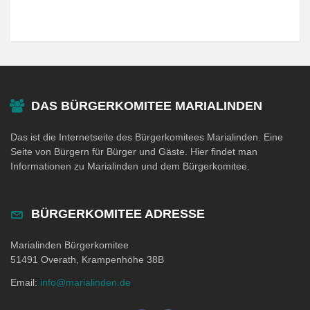
DAS BÜRGERKOMITEE MARIALINDEN
Das ist die Internetseite des Bürgerkomitees Marialinden. Eine
Seite von Bürgern für Bürger und Gäste. Hier findet man
Informationen zu Marialinden und dem Bürgerkomitee.
BÜRGERKOMITEE ADRESSE
Marialinden Bürgerkomitee
51491 Overath, Krampenhöhe 38B
Email:
info@marialinden.de