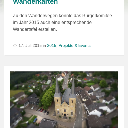
Wanderkarten
Zu den Wanderwegen konnte das Bürgerkomitee
im Jahr 2015 auch eine entsprechende
Wandertafel erstellen.
17. Juli 2015
in
2015
,
Projekte & Events