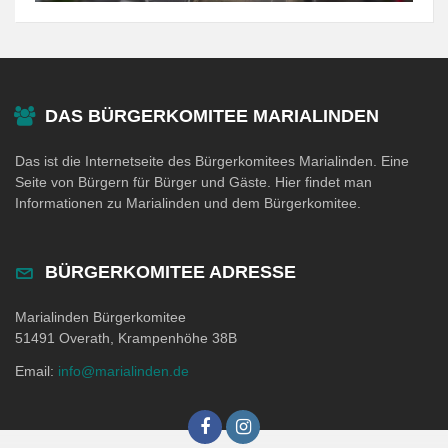
DAS BÜRGERKOMITEE MARIALINDEN
Das ist die Internetseite des Bürgerkomitees Marialinden. Eine
Seite von Bürgern für Bürger und Gäste. Hier findet man
Informationen zu Marialinden und dem Bürgerkomitee.
BÜRGERKOMITEE ADRESSE
Marialinden Bürgerkomitee
51491 Overath, Krampenhöhe 38B
Email:
info@marialinden.de