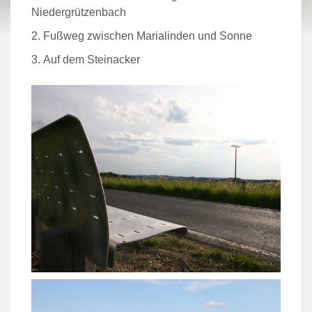
Niedergrützenbach
Fußweg zwischen Marialinden und Sonne
Auf dem Steinacker