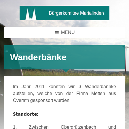
MENU
Wanderbänke
Im Jahr 2011 konnten wir 3 Wanderbännke
aufstellen, welche von der Firma Metten aus
Overath gesponsort wurden.
Standorte:
Zwischen Obergrützenbach und