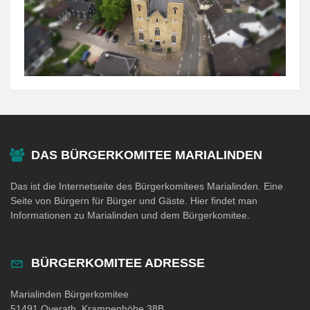
DAS BÜRGERKOMITEE MARIALINDEN
Das ist die Internetseite des Bürgerkomitees Marialinden. Eine
Seite von Bürgern für Bürger und Gäste. Hier findet man
Informationen zu Marialinden und dem Bürgerkomitee.
BÜRGERKOMITEE ADRESSE
Marialinden Bürgerkomitee
51491 Overath, Krampenhöhe 38B