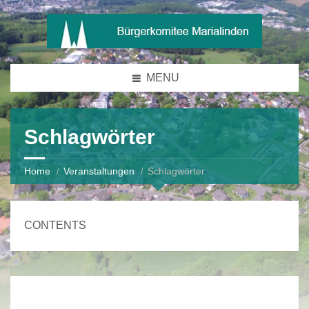
MENU
Schlagwörter
Home
Veranstaltungen
Schlagwörter
CONTENTS