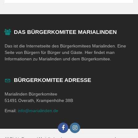
DAS BÜRGERKOMITEE MARIALINDEN
Das ist die Internetseite des Bürgerkomitees Marialinden. Eine
Seite von Bürgern für Bürger und Gäste. Hier findet man
Informationen zu Marialinden und dem Bürgerkomitee.
BÜRGERKOMITEE ADRESSE
Marialinden Bürgerkomitee
51491 Overath, Krampenhöhe 38B
Email:
info@marialinden.de