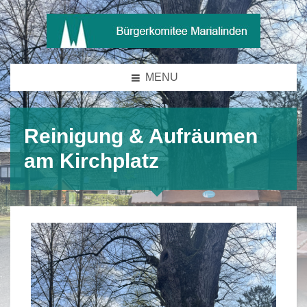
MENU
Reinigung & Aufräumen
am Kirchplatz