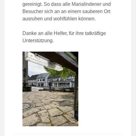
gereinigt. So dass alle Marialindener und
Besucher sich an an einem sauberen Ort
ausruhen und wohlfühlen können.
Danke an alle Helfer, für ihre tatkräftige
Unterstützung.