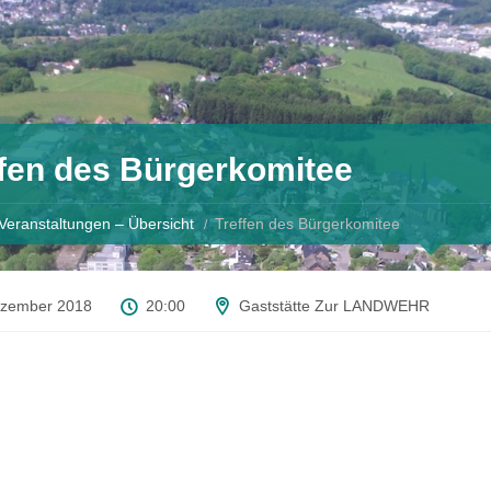
ffen des Bürgerkomitee
Veranstaltungen – Übersicht
Treffen des Bürgerkomitee
ezember 2018
20:00
Gaststätte Zur LANDWEHR