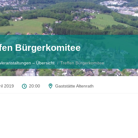
ffen Bürgerkomitee
Veranstaltungen – Übersicht
Treffen Bürgerkomitee
ril 2019
20:00
Gaststätte Altenrath