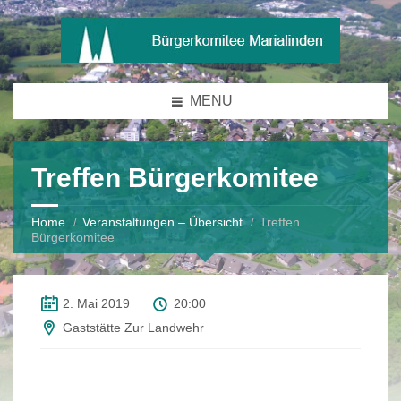
MENU
Treffen Bürgerkomitee
Home
Veranstaltungen – Übersicht
Treffen
Bürgerkomitee
2. Mai 2019
20:00
Gaststätte Zur Landwehr