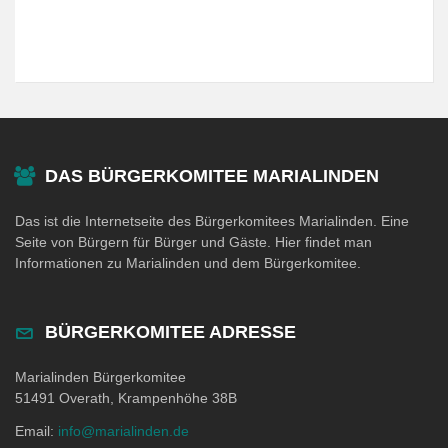
DAS BÜRGERKOMITEE MARIALINDEN
Das ist die Internetseite des Bürgerkomitees Marialinden. Eine
Seite von Bürgern für Bürger und Gäste. Hier findet man
Informationen zu Marialinden und dem Bürgerkomitee.
BÜRGERKOMITEE ADRESSE
Marialinden Bürgerkomitee
51491 Overath, Krampenhöhe 38B
Email:
info@marialinden.de