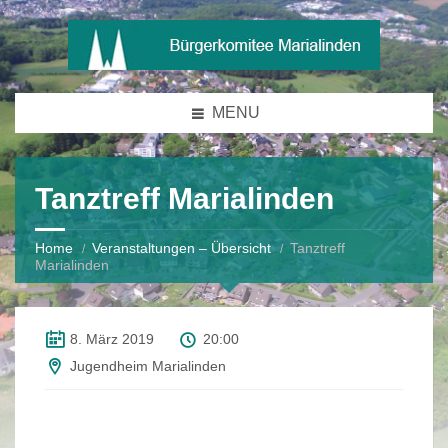
MENU
Tanztreff Marialinden
Home
Veranstaltungen – Übersicht
Tanztreff
Marialinden
8. März 2019
20:00
Jugendheim Marialinden