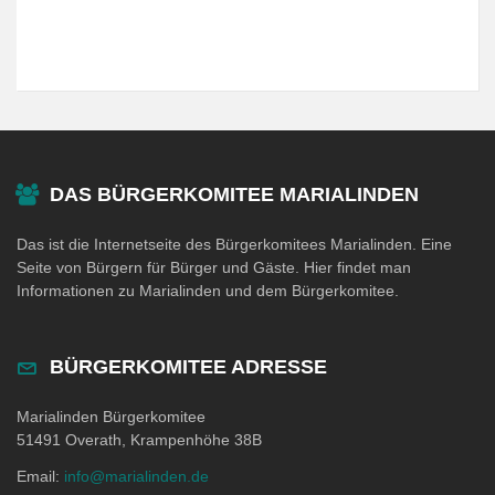
DAS BÜRGERKOMITEE MARIALINDEN
Das ist die Internetseite des Bürgerkomitees Marialinden. Eine
Seite von Bürgern für Bürger und Gäste. Hier findet man
Informationen zu Marialinden und dem Bürgerkomitee.
BÜRGERKOMITEE ADRESSE
Marialinden Bürgerkomitee
51491 Overath, Krampenhöhe 38B
Email:
info@marialinden.de