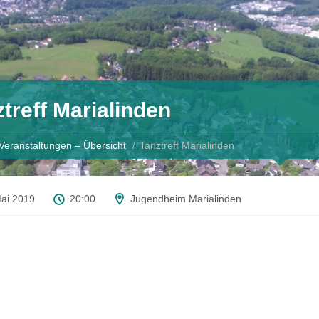
treff Marialinden
Veranstaltungen – Übersicht
Tanztreff Marialinden
Mai 2019
20:00
Jugendheim Marialinden