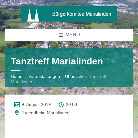
MENU
Tanztreff Marialinden
Home
Veranstaltungen – Übersicht
Tanztreff
Marialinden
9. August 2019
20:00
Jugendheim Marialinden