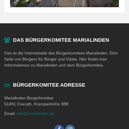
DAS BÜRGERKOMITEE MARIALINDEN
Das ist die Internetseite des Bürgerkomitees Marialinden. Eine
Seite von Bürgern für Bürger und Gäste. Hier findet man
Informationen zu Marialinden und dem Bürgerkomitee.
BÜRGERKOMITEE ADRESSE
Marialinden Bürgerkomitee
51491 Overath, Krampenhöhe 38B
Email:
info@marialinden.de