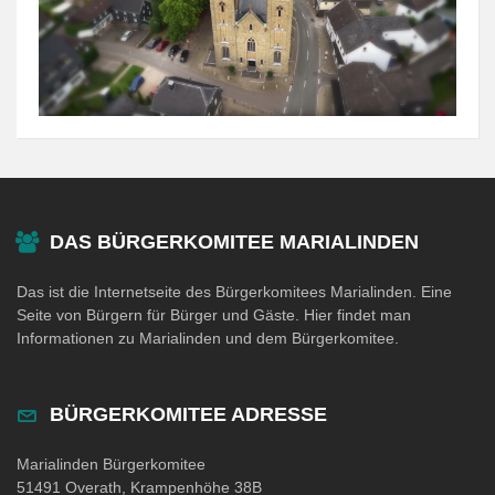
DAS BÜRGERKOMITEE MARIALINDEN
Das ist die Internetseite des Bürgerkomitees Marialinden. Eine
Seite von Bürgern für Bürger und Gäste. Hier findet man
Informationen zu Marialinden und dem Bürgerkomitee.
BÜRGERKOMITEE ADRESSE
Marialinden Bürgerkomitee
51491 Overath, Krampenhöhe 38B