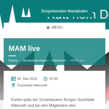
MENU
MAM live
Home
Veranstaltungen – Übersicht
MAM live
30. Mai 2018
20:00
Gaststätte Altenrath
Karten gibts bei Schreibwaren Burger, Gaststätte
Altenrath und bei den Mitgliedern des