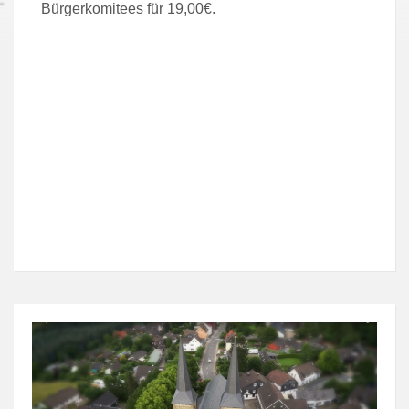
Bürgerkomitees für 19,00€.