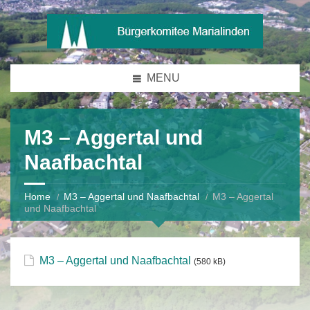
MENU
M3 – Aggertal und
Naafbachtal
Home
M3 – Aggertal und Naafbachtal
M3 – Aggertal
und Naafbachtal
M3 – Aggertal und Naafbachtal
(580 kB)