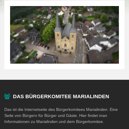
DAS BÜRGERKOMITEE MARIALINDEN
Das ist die Internetseite des Bürgerkomitees Marialinden. Eine
Seite von Bürgern für Bürger und Gäste. Hier findet man
Informationen zu Marialinden und dem Bürgerkomitee.