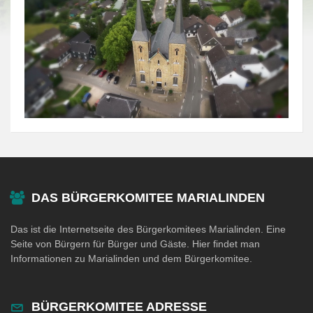
DAS BÜRGERKOMITEE MARIALINDEN
Das ist die Internetseite des Bürgerkomitees Marialinden. Eine
Seite von Bürgern für Bürger und Gäste. Hier findet man
Informationen zu Marialinden und dem Bürgerkomitee.
BÜRGERKOMITEE ADRESSE