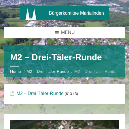
MENU
M2 – Drei-Täler-Runde
Home
M2 – Drei-Täler-Runde
M2 – Drei-Täler-Runde
M2 – Drei-Täler-Runde
(613 kB)