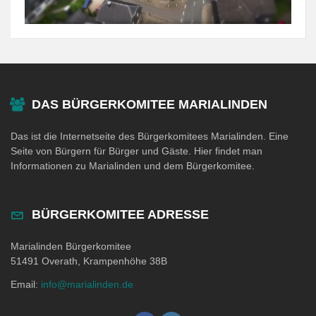
DAS BÜRGERKOMITEE MARIALINDEN
Das ist die Internetseite des Bürgerkomitees Marialinden. Eine
Seite von Bürgern für Bürger und Gäste. Hier findet man
Informationen zu Marialinden und dem Bürgerkomitee.
BÜRGERKOMITEE ADRESSE
Marialinden Bürgerkomitee
51491 Overath, Krampenhöhe 38B
Email:
info@marialinden.de